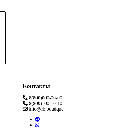
Контакты
8(800)000-00-00
8(800)100-10-10
info@rb.boutique