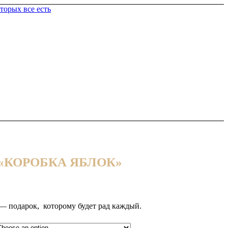
с «КОРОБКА ЯБЛОК»
— подарок, которому будет рад каждый.