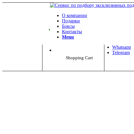
О компании
Подарки
Боксы
Контакты
Menu
Whatsapp
Telegram
Shopping Cart