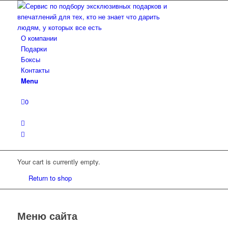
О компании
Подарки
Боксы
Контакты
Menu
0
Your cart is currently empty.
Return to shop
Меню сайта