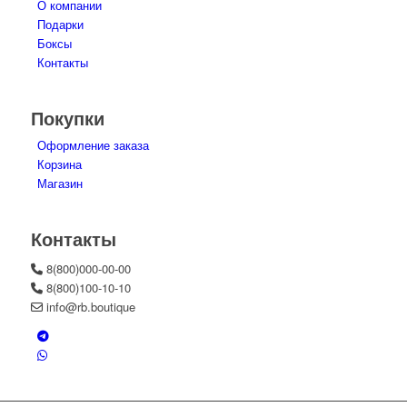
О компании
Подарки
Боксы
Контакты
Покупки
Оформление заказа
Корзина
Магазин
Контакты
8(800)000-00-00
8(800)100-10-10
info@rb.boutique